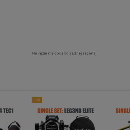
Na razie nie dodano żadnej recenzji.
-10%