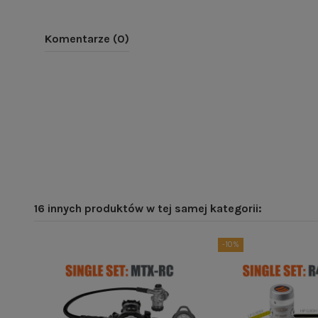
Komentarze (0)
16 innych produktów w tej samej kategorii:
-10%