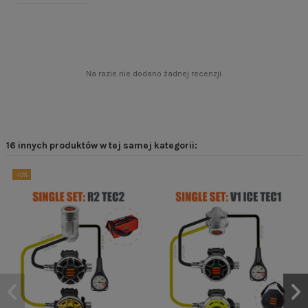
Na razie nie dodano żadnej recenzji.
16 innych produktów w tej samej kategorii:
-10%