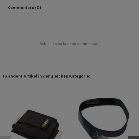
Kommentare (0)
Aktuell keine Kunden-Kommentare
16 andere Artikel in der gleichen Kategorie: