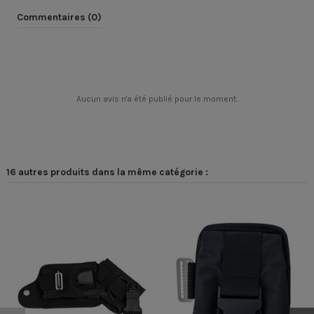
Commentaires (0)
Aucun avis n'a été publié pour le moment.
16 autres produits dans la même catégorie :