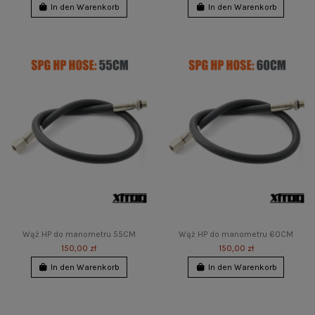
In den Warenkorb
In den Warenkorb
Wąż HP do manometru 55CM
Wąż HP do manometru 60CM
150,00 zł
150,00 zł
In den Warenkorb
In den Warenkorb