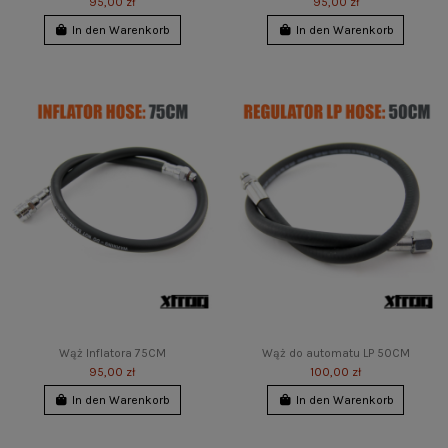
95,00 zł
95,00 zł
In den Warenkorb
In den Warenkorb
Wąż Inflatora 75CM
Wąż do automatu LP 50CM
95,00 zł
100,00 zł
In den Warenkorb
In den Warenkorb