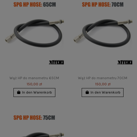
Wąż HP do manometru 65CM
Wąż HP do manometru 70CM
150,00 zł
150,00 zł
In den Warenkorb
In den Warenkorb