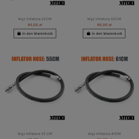
Wąż Inflatora 25CM
Wąż Inflatora 50CM
95,00 zł
95,00 zł
In den Warenkorb
In den Warenkorb
Wąż Inflatora 55 CM
Wąż Inflatora 61CM