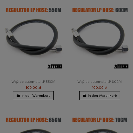
Wąż do automatu LP 55CM
Wąż do automatu LP 60CM
100,00 zł
100,00 zł
In den Warenkorb
In den Warenkorb