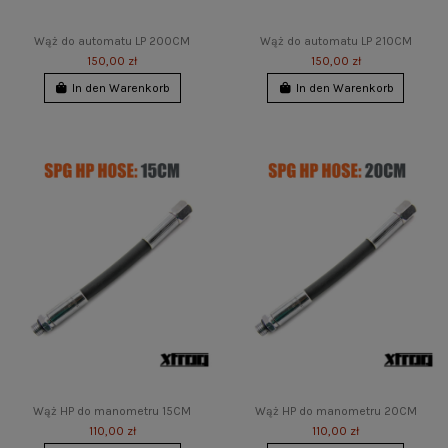
Wąż do automatu LP 200CM
Wąż do automatu LP 210CM
150,00 zł
150,00 zł
In den Warenkorb
In den Warenkorb
Wąż HP do manometru 15CM
Wąż HP do manometru 20CM
110,00 zł
110,00 zł