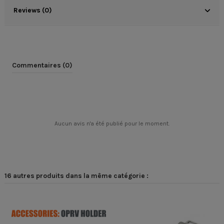
Reviews (0)
Commentaires (0)
Aucun avis n'a été publié pour le moment.
16 autres produits dans la même catégorie :