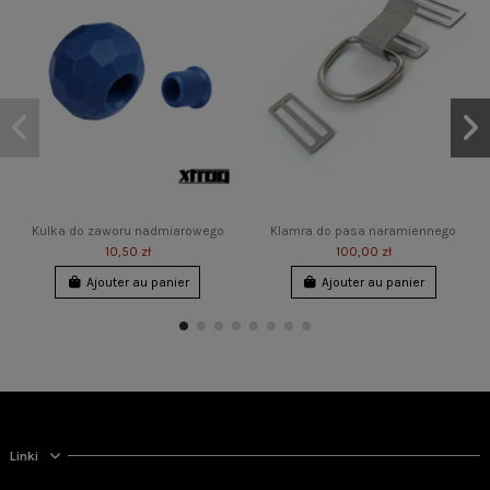
Kulka do zaworu nadmiarowego
Klamra do pasa naramiennego
10,50 zł
100,00 zł
Ajouter au panier
Ajouter au panier
Promo !
Linki