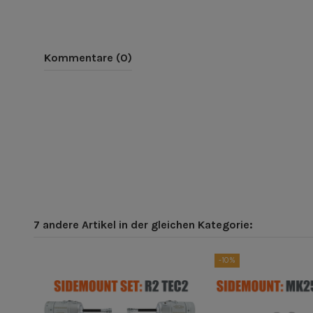
Kommentare (0)
7 andere Artikel in der gleichen Kategorie:
-10%