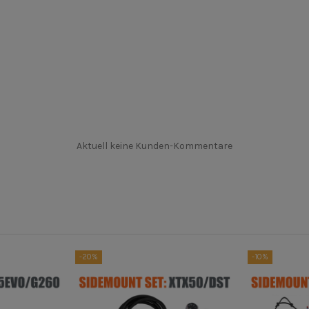
Aktuell keine Kunden-Kommentare
-20%
-10%