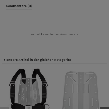
Kommentare (0)
Aktuell keine Kunden-Kommentare
16 andere Artikel in der gleichen Kategorie: