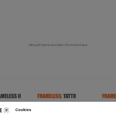
Aktuell keine Kunden-Kommentare
Cookies