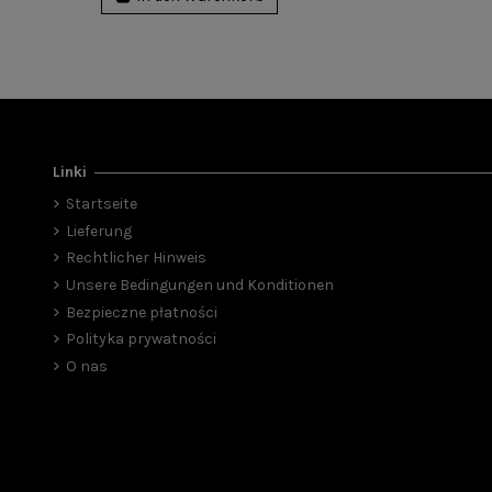
Linki
Startseite
Lieferung
Rechtlicher Hinweis
Unsere Bedingungen und Konditionen
Bezpieczne płatności
Polityka prywatności
O nas