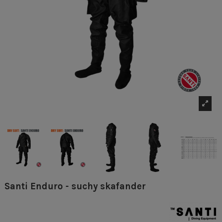
Santi Enduro - suchy skafander