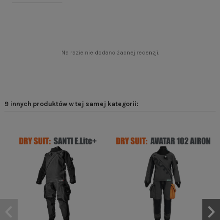
Na razie nie dodano żadnej recenzji.
9 innych produktów w tej samej kategorii: