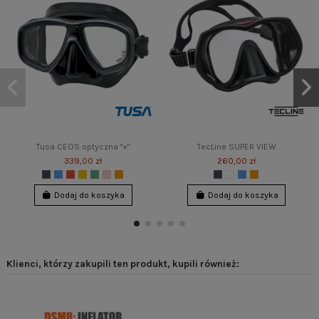
Tusa CEOS optyczna "+"
TecLine SUPER VIEW
339,00 zł
260,00 zł
Dodaj do koszyka
Dodaj do koszyka
Klienci, którzy zakupili ten produkt, kupili również: