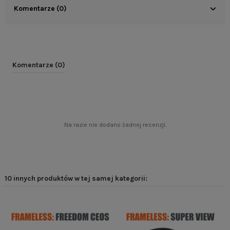
Komentarze (0)
Komentarze (0)
Na razie nie dodano żadnej recenzji.
10 innych produktów w tej samej kategorii: