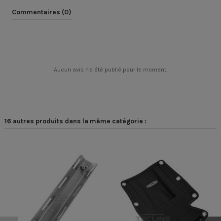
Commentaires (0)
Aucun avis n'a été publié pour le moment.
16 autres produits dans la même catégorie :