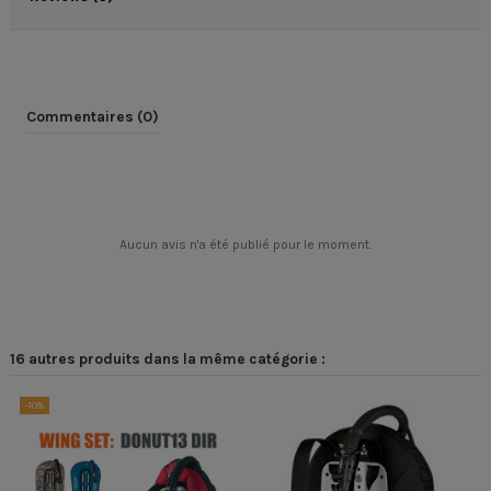
Commentaires (0)
Aucun avis n'a été publié pour le moment.
16 autres produits dans la même catégorie :
-10%