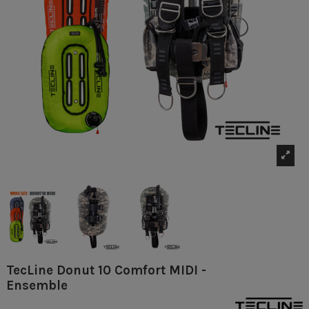
TecLine Donut 10 Comfort MIDI -
Ensemble