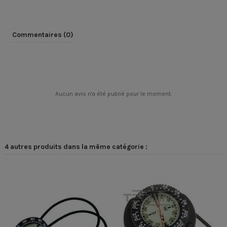
Commentaires (0)
Aucun avis n'a été publié pour le moment.
4 autres produits dans la même catégorie :