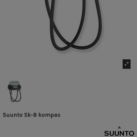
Suunto Sk-8 kompas